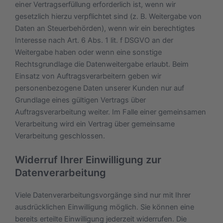
einer Vertragserfüllung erforderlich ist, wenn wir
gesetzlich hierzu verpflichtet sind (z. B. Weitergabe von
Daten an Steuerbehörden), wenn wir ein berechtigtes
Interesse nach Art. 6 Abs. 1 lit. f DSGVO an der
Weitergabe haben oder wenn eine sonstige
Rechtsgrundlage die Datenweitergabe erlaubt. Beim
Einsatz von Auftragsverarbeitern geben wir
personenbezogene Daten unserer Kunden nur auf
Grundlage eines gültigen Vertrags über
Auftragsverarbeitung weiter. Im Falle einer gemeinsamen
Verarbeitung wird ein Vertrag über gemeinsame
Verarbeitung geschlossen.
Widerruf Ihrer Einwilligung zur
Datenverarbeitung
Viele Datenverarbeitungsvorgänge sind nur mit Ihrer
ausdrücklichen Einwilligung möglich. Sie können eine
bereits erteilte Einwilligung jederzeit widerrufen. Die