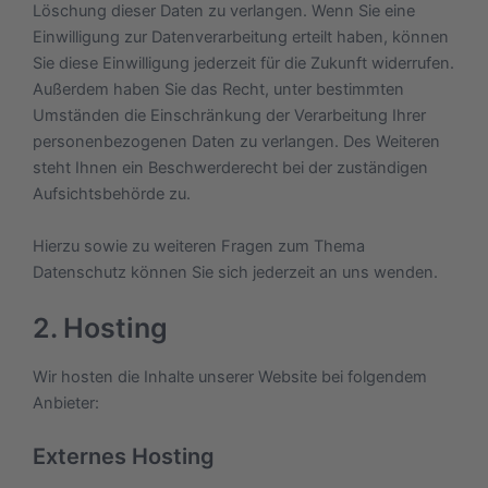
Löschung dieser Daten zu verlangen. Wenn Sie eine
Einwilligung zur Datenverarbeitung erteilt haben, können
Sie diese Einwilligung jederzeit für die Zukunft widerrufen.
Außerdem haben Sie das Recht, unter bestimmten
Umständen die Einschränkung der Verarbeitung Ihrer
personenbezogenen Daten zu verlangen. Des Weiteren
steht Ihnen ein Beschwerderecht bei der zuständigen
Aufsichtsbehörde zu.
Hierzu sowie zu weiteren Fragen zum Thema
Datenschutz können Sie sich jederzeit an uns wenden.
2. Hosting
Wir hosten die Inhalte unserer Website bei folgendem
Anbieter:
Externes Hosting