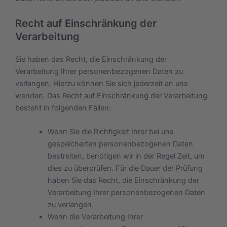
Recht auf Einschränkung der
Verarbeitung
Sie haben das Recht, die Einschränkung der
Verarbeitung Ihrer personenbezogenen Daten zu
verlangen. Hierzu können Sie sich jederzeit an uns
wenden. Das Recht auf Einschränkung der Verarbeitung
besteht in folgenden Fällen:
Wenn Sie die Richtigkeit Ihrer bei uns
gespeicherten personenbezogenen Daten
bestreiten, benötigen wir in der Regel Zeit, um
dies zu überprüfen. Für die Dauer der Prüfung
haben Sie das Recht, die Einschränkung der
Verarbeitung Ihrer personenbezogenen Daten
zu verlangen.
Wenn die Verarbeitung Ihrer