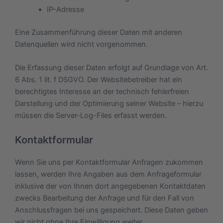
IP-Adresse
Eine Zusammenführung dieser Daten mit anderen
Datenquellen wird nicht vorgenommen.
Die Erfassung dieser Daten erfolgt auf Grundlage von Art.
6 Abs. 1 lit. f DSGVO. Der Websitebetreiber hat ein
berechtigtes Interesse an der technisch fehlerfreien
Darstellung und der Optimierung seiner Website – hierzu
müssen die Server-Log-Files erfasst werden.
Kontaktformular
Wenn Sie uns per Kontaktformular Anfragen zukommen
lassen, werden Ihre Angaben aus dem Anfrageformular
inklusive der von Ihnen dort angegebenen Kontaktdaten
zwecks Bearbeitung der Anfrage und für den Fall von
Anschlussfragen bei uns gespeichert. Diese Daten geben
wir nicht ohne Ihre Einwilligung weiter.