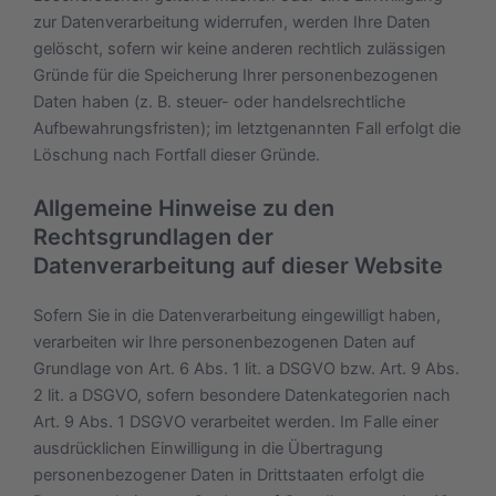
zur Datenverarbeitung widerrufen, werden Ihre Daten
gelöscht, sofern wir keine anderen rechtlich zulässigen
Gründe für die Speicherung Ihrer personenbezogenen
Daten haben (z. B. steuer- oder handelsrechtliche
Aufbewahrungsfristen); im letztgenannten Fall erfolgt die
Löschung nach Fortfall dieser Gründe.
Allgemeine Hinweise zu den
Rechtsgrundlagen der
Datenverarbeitung auf dieser Website
Sofern Sie in die Datenverarbeitung eingewilligt haben,
verarbeiten wir Ihre personenbezogenen Daten auf
Grundlage von Art. 6 Abs. 1 lit. a DSGVO bzw. Art. 9 Abs.
2 lit. a DSGVO, sofern besondere Datenkategorien nach
Art. 9 Abs. 1 DSGVO verarbeitet werden. Im Falle einer
ausdrücklichen Einwilligung in die Übertragung
personenbezogener Daten in Drittstaaten erfolgt die