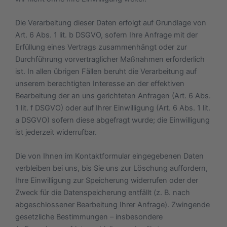
Die Verarbeitung dieser Daten erfolgt auf Grundlage von
Art. 6 Abs. 1 lit. b DSGVO, sofern Ihre Anfrage mit der
Erfüllung eines Vertrags zusammenhängt oder zur
Durchführung vorvertraglicher Maßnahmen erforderlich
ist. In allen übrigen Fällen beruht die Verarbeitung auf
unserem berechtigten Interesse an der effektiven
Bearbeitung der an uns gerichteten Anfragen (Art. 6 Abs.
1 lit. f DSGVO) oder auf Ihrer Einwilligung (Art. 6 Abs. 1 lit.
a DSGVO) sofern diese abgefragt wurde; die Einwilligung
ist jederzeit widerrufbar.
Die von Ihnen im Kontaktformular eingegebenen Daten
verbleiben bei uns, bis Sie uns zur Löschung auffordern,
Ihre Einwilligung zur Speicherung widerrufen oder der
Zweck für die Datenspeicherung entfällt (z. B. nach
abgeschlossener Bearbeitung Ihrer Anfrage). Zwingende
gesetzliche Bestimmungen – insbesondere