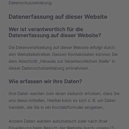
Datenschutzerklärung.
Datenerfassung auf dieser Website
Wer ist verantwortlich für die
Datenerfassung auf dieser Website?
Die Datenverarbeitung auf dieser Website erfolgt durch
den Websitebetreiber. Dessen Kontaktdaten können Sie
dem Abschnitt „Hinweis zur Verantwortlichen Stelle“ in
dieser Datenschutzerklärung entnehmen.
Wie erfassen wir Ihre Daten?
Ihre Daten werden zum einen dadurch erhoben, dass Sie
uns diese mitteilen. Hierbei kann es sich z. B. um Daten
handeln, die Sie in ein Kontaktformular eingeben.
Andere Daten werden automatisch oder nach Ihrer
Einwilligung beim Besuch der Website durch unsere IT-