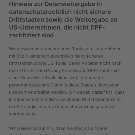
Hinweis zur Datenweitergabe in
datenschutzrechtlich nicht sichere
Drittstaaten sowie die Weitergabe an
US-Unternehmen, die nicht DPF-
zertifiziert sind
Wir verwenden unter anderem Tools von Unternehmen
mit Sitz in datenschutzrechtlich nicht sicheren
Drittstaaten sowie US-Tools, deren Anbieter nicht nach
dem EU-US-Data Privacy Framework (DPF) zertifiziert
sind. Wenn diese Tools aktiv sind, können Ihre
personenbezogene Daten in diese Staaten übertragen
und dort verarbeitet werden. Wir weisen darauf hin, dass
in datenschutzrechtlich unsicheren Drittstaaten kein mit
der EU vergleichbares Datenschutzniveau garantiert
werden kann.
Wir weisen darauf hin, dass die USA als sicherer