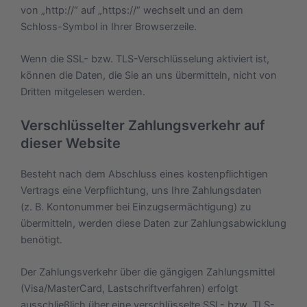
von „http://“ auf „https://“ wechselt und an dem
Schloss-Symbol in Ihrer Browserzeile.
Wenn die SSL- bzw. TLS-Verschlüsselung aktiviert ist,
können die Daten, die Sie an uns übermitteln, nicht von
Dritten mitgelesen werden.
Verschlüsselter Zahlungsverkehr auf
dieser Website
Besteht nach dem Abschluss eines kostenpflichtigen
Vertrags eine Verpflichtung, uns Ihre Zahlungsdaten
(z. B. Kontonummer bei Einzugsermächtigung) zu
übermitteln, werden diese Daten zur Zahlungsabwicklung
benötigt.
Der Zahlungsverkehr über die gängigen Zahlungsmittel
(Visa/MasterCard, Lastschriftverfahren) erfolgt
ausschließlich über eine verschlüsselte SSL- bzw. TLS-