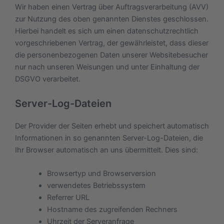
Wir haben einen Vertrag über Auftragsverarbeitung (AVV)
zur Nutzung des oben genannten Dienstes geschlossen.
Hierbei handelt es sich um einen datenschutzrechtlich
vorgeschriebenen Vertrag, der gewährleistet, dass dieser
die personenbezogenen Daten unserer Websitebesucher
nur nach unseren Weisungen und unter Einhaltung der
DSGVO verarbeitet.
Server-Log-Dateien
Der Provider der Seiten erhebt und speichert automatisch
Informationen in so genannten Server-Log-Dateien, die
Ihr Browser automatisch an uns übermittelt. Dies sind:
Browsertyp und Browserversion
verwendetes Betriebssystem
Referrer URL
Hostname des zugreifenden Rechners
Uhrzeit der Serveranfrage