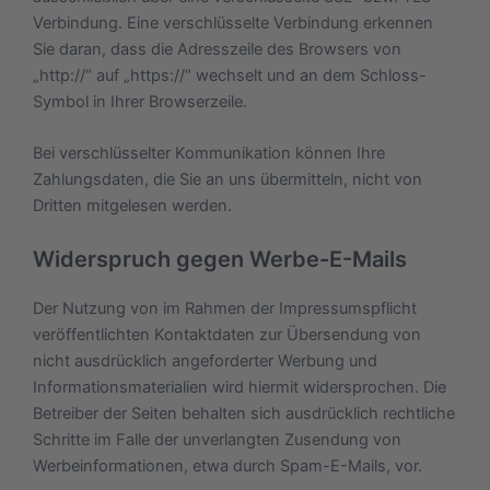
Verbindung. Eine verschlüsselte Verbindung erkennen
Sie daran, dass die Adresszeile des Browsers von
„http://“ auf „https://“ wechselt und an dem Schloss-
Symbol in Ihrer Browserzeile.
Bei verschlüsselter Kommunikation können Ihre
Zahlungsdaten, die Sie an uns übermitteln, nicht von
Dritten mitgelesen werden.
Widerspruch gegen Werbe-E-Mails
Der Nutzung von im Rahmen der Impressumspflicht
veröffentlichten Kontaktdaten zur Übersendung von
nicht ausdrücklich angeforderter Werbung und
Informationsmaterialien wird hiermit widersprochen. Die
Betreiber der Seiten behalten sich ausdrücklich rechtliche
Schritte im Falle der unverlangten Zusendung von
Werbeinformationen, etwa durch Spam-E-Mails, vor.