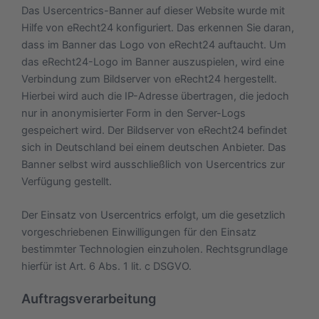
Das Usercentrics-Banner auf dieser Website wurde mit
Hilfe von eRecht24 konfiguriert. Das erkennen Sie daran,
dass im Banner das Logo von eRecht24 auftaucht. Um
das eRecht24-Logo im Banner auszuspielen, wird eine
Verbindung zum Bildserver von eRecht24 hergestellt.
Hierbei wird auch die IP-Adresse übertragen, die jedoch
nur in anonymisierter Form in den Server-Logs
gespeichert wird. Der Bildserver von eRecht24 befindet
sich in Deutschland bei einem deutschen Anbieter. Das
Banner selbst wird ausschließlich von Usercentrics zur
Verfügung gestellt.
Der Einsatz von Usercentrics erfolgt, um die gesetzlich
vorgeschriebenen Einwilligungen für den Einsatz
bestimmter Technologien einzuholen. Rechtsgrundlage
hierfür ist Art. 6 Abs. 1 lit. c DSGVO.
Auftragsverarbeitung