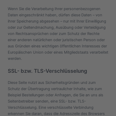
Wenn Sie die Verarbeitung Ihrer personenbezogenen
Daten eingeschränkt haben, dürfen diese Daten – von
ihrer Speicherung abgesehen – nur mit Ihrer Einwilligung
oder zur Geltendmachung, Ausübung oder Verteidigung
von Rechtsansprüchen oder zum Schutz der Rechte
einer anderen natürlichen oder juristischen Person oder
aus Gründen eines wichtigen öffentlichen Interesses der
Europäischen Union oder eines Mitgliedstaats verarbeitet
werden.
SSL- bzw. TLS-Verschlüsselung
Diese Seite nutzt aus Sicherheitsgründen und zum
Schutz der Übertragung vertraulicher Inhalte, wie zum
Beispiel Bestellungen oder Anfragen, die Sie an uns als
Seitenbetreiber senden, eine SSL- bzw. TLS-
Verschlüsselung. Eine verschlüsselte Verbindung
erkennen Sie daran, dass die Adresszeile des Browsers