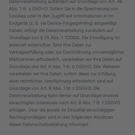
Datenverarbeitung außerdem auf Grundlage von Art. 49
Abs. 1 lit. a DSGVO. Sofern Sie in die Speicherung von
Cookies oder in den Zugriff auf Informationen in Ihr
Endgerät (z. B. via Device-Fingerprinting) eingewilligt
haben, erfolgt die Datenverarbeitung zusätzlich auf
Grundlage von § 25 Abs. 1 TDDDG. Die Einwilligung ist
jederzeit widerrufbar. Sind Ihre Daten zur
Vertragserfüllung oder zur Durchführung vorvertraglicher
Maßnahmen erforderlich, verarbeiten wir Ihre Daten auf
Grundlage des Art. 6 Abs. 1 lit. b DSGVO. Des Weiteren
verarbeiten wir Ihre Daten, sofern diese zur Erfüllung
einer rechtlichen Verpflichtung erforderlich sind auf
Grundlage von Art. 6 Abs. 1 lit. c DSGVO. Die
Datenverarbeitung kann ferner auf Grundlage unseres
berechtigten Interesses nach Art. 6 Abs. 1 lit. f DSGVO
erfolgen. Über die jeweils im Einzelfall einschlägigen
Rechtsgrundlagen wird in den folgenden Absätzen
dieser Datenschutzerklärung informiert.