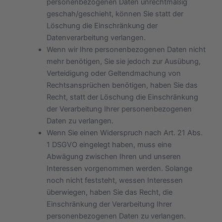
personenbezogenen Daten unrechtmäßig
geschah/geschieht, können Sie statt der
Löschung die Einschränkung der
Datenverarbeitung verlangen.
Wenn wir Ihre personenbezogenen Daten nicht
mehr benötigen, Sie sie jedoch zur Ausübung,
Verteidigung oder Geltendmachung von
Rechtsansprüchen benötigen, haben Sie das
Recht, statt der Löschung die Einschränkung
der Verarbeitung Ihrer personenbezogenen
Daten zu verlangen.
Wenn Sie einen Widerspruch nach Art. 21 Abs.
1 DSGVO eingelegt haben, muss eine
Abwägung zwischen Ihren und unseren
Interessen vorgenommen werden. Solange
noch nicht feststeht, wessen Interessen
überwiegen, haben Sie das Recht, die
Einschränkung der Verarbeitung Ihrer
personenbezogenen Daten zu verlangen.