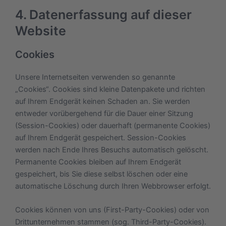
4. Datenerfassung auf dieser
Website
Cookies
Unsere Internetseiten verwenden so genannte
„Cookies“. Cookies sind kleine Datenpakete und richten
auf Ihrem Endgerät keinen Schaden an. Sie werden
entweder vorübergehend für die Dauer einer Sitzung
(Session-Cookies) oder dauerhaft (permanente Cookies)
auf Ihrem Endgerät gespeichert. Session-Cookies
werden nach Ende Ihres Besuchs automatisch gelöscht.
Permanente Cookies bleiben auf Ihrem Endgerät
gespeichert, bis Sie diese selbst löschen oder eine
automatische Löschung durch Ihren Webbrowser erfolgt.
Cookies können von uns (First-Party-Cookies) oder von
Drittunternehmen stammen (sog. Third-Party-Cookies).