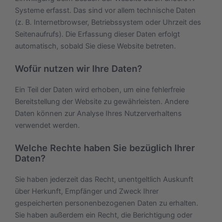
Systeme erfasst. Das sind vor allem technische Daten
(z. B. Internetbrowser, Betriebssystem oder Uhrzeit des
Seitenaufrufs). Die Erfassung dieser Daten erfolgt
automatisch, sobald Sie diese Website betreten.
Wofür nutzen wir Ihre Daten?
Ein Teil der Daten wird erhoben, um eine fehlerfreie
Bereitstellung der Website zu gewährleisten. Andere
Daten können zur Analyse Ihres Nutzerverhaltens
verwendet werden.
Welche Rechte haben Sie bezüglich Ihrer
Daten?
Sie haben jederzeit das Recht, unentgeltlich Auskunft
über Herkunft, Empfänger und Zweck Ihrer
gespeicherten personenbezogenen Daten zu erhalten.
Sie haben außerdem ein Recht, die Berichtigung oder